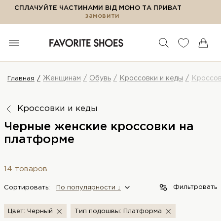
СПЛАЧУЙТЕ ЧАСТИНАМИ ВІД МОНО ТА ПРИВАТ
замовити
Женщинам
Обувь
Кроссовки и кеды
Кроссо
Главная
Кроссовки и кеды
Черные женские кроссовки на
платформе
14 товаров
Фильтровать
Сортировать:
По популярности ↓
Цвет: Черный
Тип подошвы: Платформа