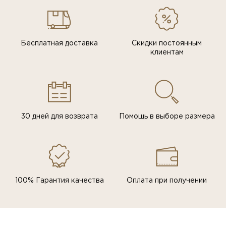
Бесплатная доставка
Скидки постоянным
клиентам
30 дней для возврата
Помощь в выборе размера
100% Гарантия качества
Оплата при получении