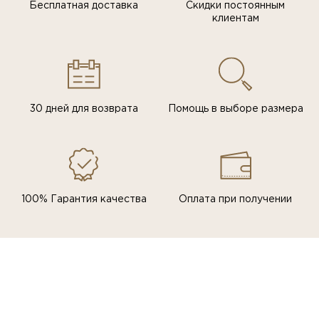
Бесплатная доставка
Скидки постоянным
клиентам
30 дней для возврата
Помощь в выборе размера
100% Гарантия качества
Оплата при получении