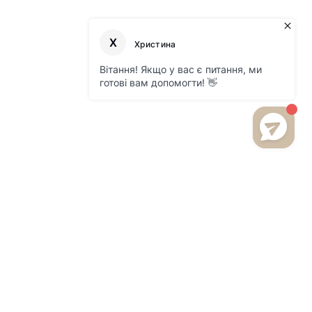
БУДЬТЕ В КУРСЕ НОВИНОК
И АКЦИЙ НА НАШЕМ САЙТЕ