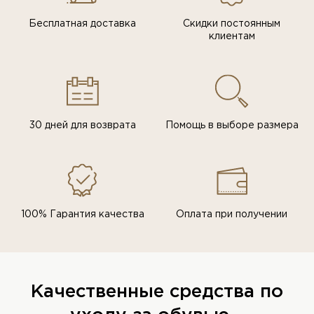
Бесплатная доставка
Скидки постоянным
клиентам
30 дней для возврата
Помощь в выборе размера
100% Гарантия качества
Оплата при получении
Качественные средства по