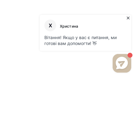
БУДЬТЕ В КУРСЕ НОВИНОК
И АКЦИЙ НА НАШЕМ САЙТЕ