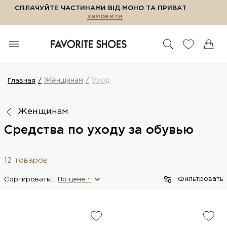
СПЛАЧУЙТЕ ЧАСТИНАМИ ВІД МОНО ТА ПРИВАТ
замовити
Женщинам
Уход
Главная
Женщинам
Средства по уходу за обувью
12 товаров
Фильтровать
Сортировать:
По цене ↑