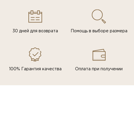
30 дней для возврата
Помощь в выборе размера
100% Гарантия качества
Оплата при получении