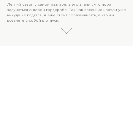
Летний сезон в самом разгаре, а это значит, что пора
задуматься о новом гардеробе. Так как весенние наряды уже
никуда не годятся. А еще стоит поразмышлять, а что вы
возьмете с собой в отпуск.