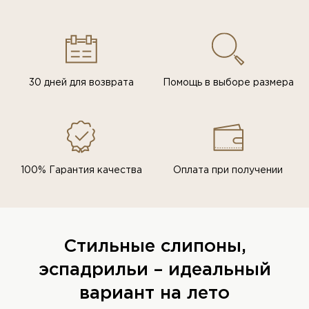
30 дней для возврата
Помощь в выборе размера
100% Гарантия качества
Оплата при получении
Стильные слипоны,
эспадрильи – идеальный
вариант на лето