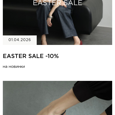
01.04.2026
EASTER SALE -10%
на новинки