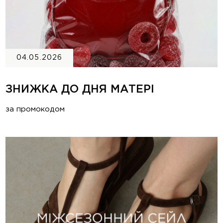
04.05.2026
ЗНИЖКА ДО ДНЯ МАТЕРІ
за промокодом