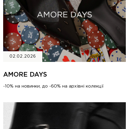
02.02.2026
AMORE DAYS
-10% на новинки, до -60% на архівні колекції