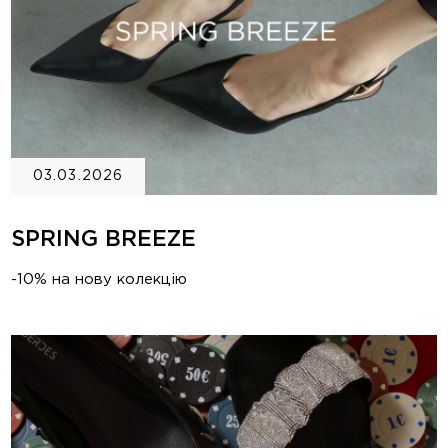
03.03.2026
SPRING BREEZE
-10% на нову колекцію