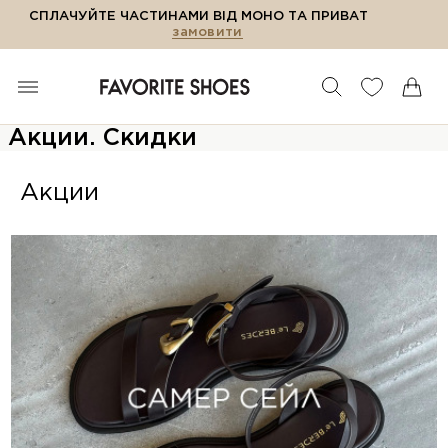
СПЛАЧУЙТЕ ЧАСТИНАМИ ВІД МОНО ТА ПРИВАТ
замовити
Акции. Скидки
Акции