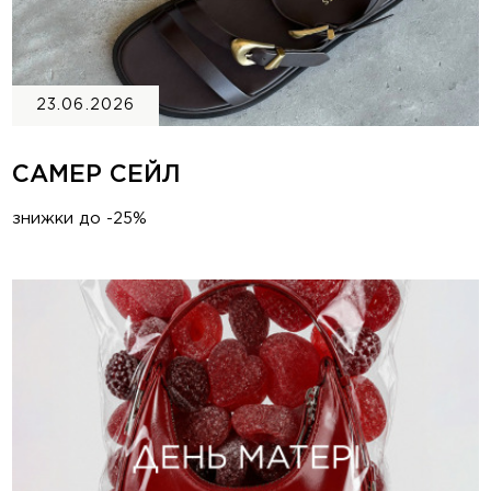
23.06.2026
САМЕР СЕЙЛ
знижки до -25%