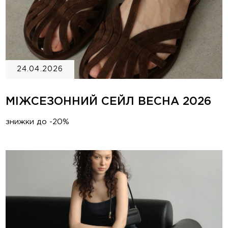
24.04.2026
МІЖСЕЗОННИЙ СЕЙЛ ВЕСНА 2026
знижки до -20%