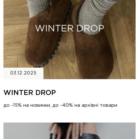
03.12.2025
WINTER DROP
до -15% на новинки, до -40% на архівні товари