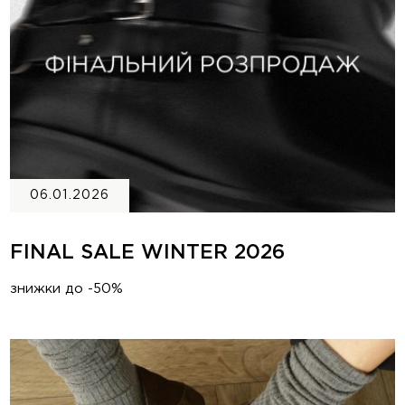
06.01.2026
FINAL SALE WINTER 2026
знижки до -50%