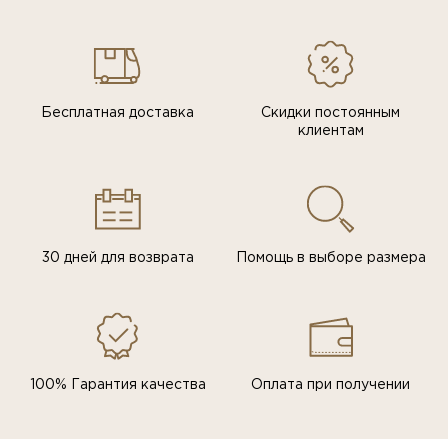
Бесплатная доставка
Скидки постоянным
клиентам
30 дней для возврата
Помощь в выборе размера
100% Гарантия качества
Оплата при получении