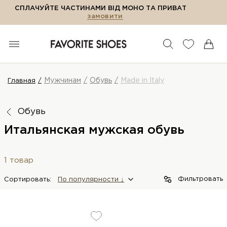
СПЛАЧУЙТЕ ЧАСТИНАМИ ВІД МОНО ТА ПРИВАТ
замовити
Мужчинам
Обувь
Made in Italy
Главная
Обувь
Итальянская мужская обувь
1 товар
Фильтровать
Сортировать:
По популярности ↓