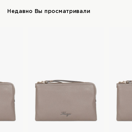
Недавно Вы просматривали