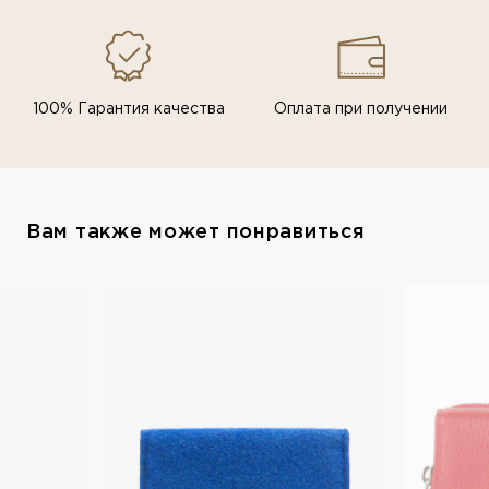
100% Гарантия качества
Оплата при получении
Вам также может понравиться