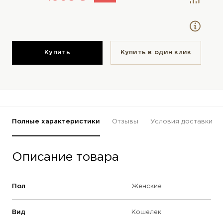
Купить
Купить в один клик
Полные характеристики
Отзывы
Условия доставки
Описание товара
Пол
Женские
Вид
Кошелек