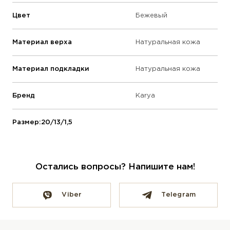
Цвет
Бежевый
Материал верха
Натуральная кожа
Материал подкладки
Натуральная кожа
Бренд
Karya
Размер:20/13/1,5
Остались вопросы? Напишите нам!
Viber
Telegram