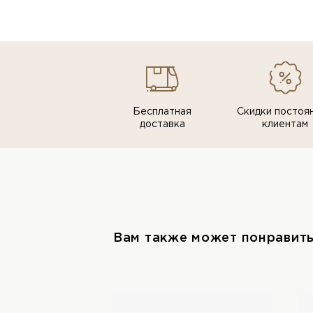
Бесплатная
Скидки постоя
доставка
клиентам
Вам также может понравит