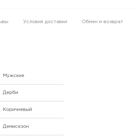
ывы
Условия доставки
Обмен и возврат
Мужские
Дерби
Коричневый
Демисезон