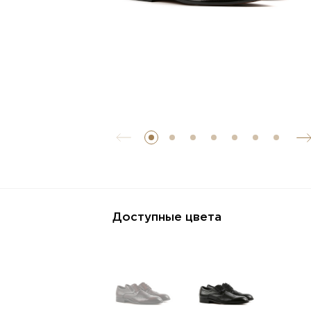
Доступные цвета