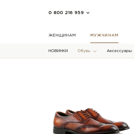
0 800 216 959
ЖЕНЩИНАМ
МУЖЧИНАМ
НОВИНКИ
Обувь
Аксессуары