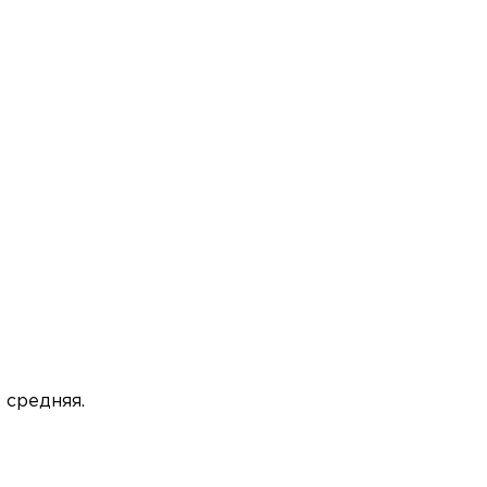
 средняя.