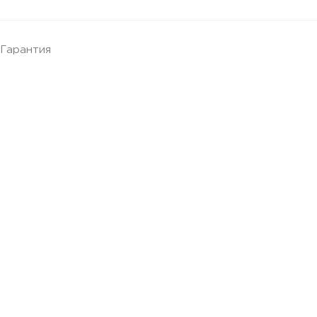
Гарантия