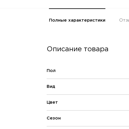
Полные характеристики
Отз
Описание товара
Пол
Вид
Цвет
Сезон