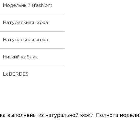
Модельный (fashion)
Натуральная кожа
Натуральная кожа
Низкий каблук
LeBERDES
а выполнены из натуральной кожи. Полнота модели: