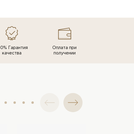
00% Гарантия
Оплата при
качества
получении