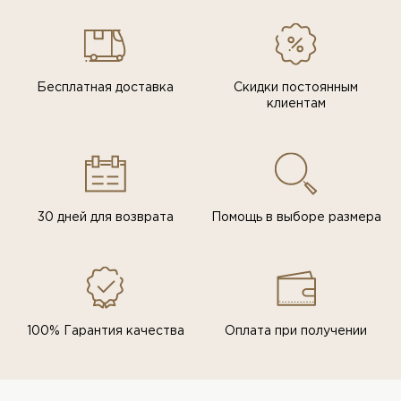
Бесплатная доставка
Скидки постоянным
клиентам
30 дней для возврата
Помощь в выборе размера
100% Гарантия качества
Оплата при получении