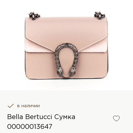
в наличии
Bella Bertucci Сумка
00000013647