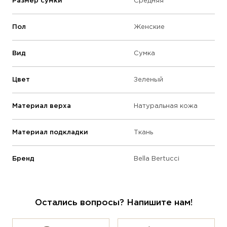
Размер сумки
Средняя
Пол
Женские
Вид
Сумка
Цвет
Зеленый
Материал верха
Натуральная кожа
Материал подкладки
Ткань
Бренд
Bella Bertucci
Остались вопросы? Напишите нам!