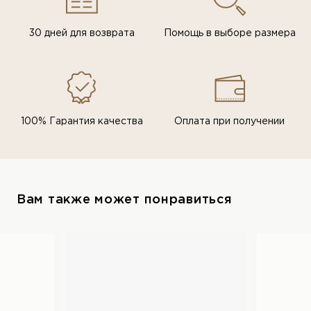
30 дней для возврата
Помощь в выборе размера
100% Гарантия качества
Оплата при получении
Вам также может понравиться