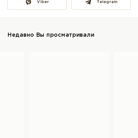
Viber
Telegram
Недавно Вы просматривали