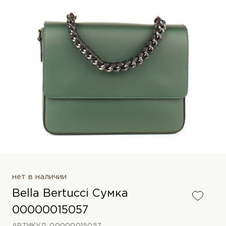
нет в наличии
Bella Bertucci Сумка
00000015057
АРТИКУЛ: 00000015057