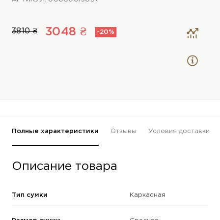
3048 ₴
3810 ₴
-20%
Полные характеристики
Отзывы
Условия доставки
Описание товара
Тип сумки
Каркасная