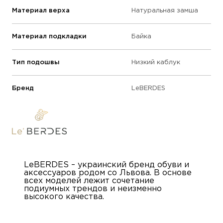
Материал верха
Натуральная замша
Материал подкладки
Байка
Тип подошвы
Низкий каблук
Бренд
LeBERDES
LeBERDES – украинский бренд обуви и
аксессуаров родом со Львова. В основе
всех моделей лежит сочетание
подиумных трендов и неизменно
высокого качества.