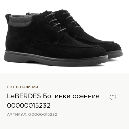
нет в наличии
LeBERDES Ботинки осенние
00000015232
АРТИКУЛ: 00000015232