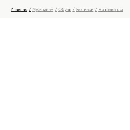
Мужчинам
Обувь
Ботинки
Ботинки осенн
Главная