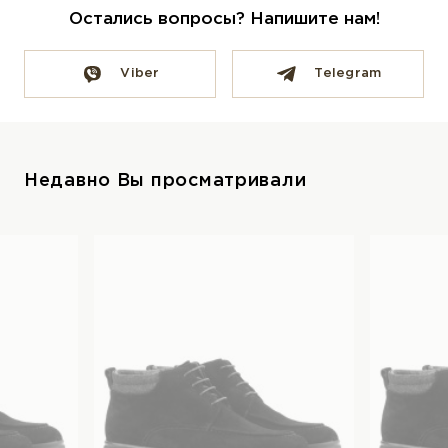
Остались вопросы? Напишите нам!
Viber
Telegram
Недавно Вы просматривали