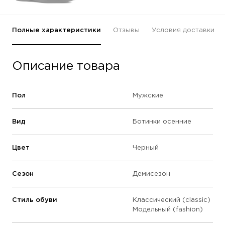
Полные характеристики
Отзывы
Условия доставки
Описание товара
Пол
Мужские
Вид
Ботинки осенние
Цвет
Черный
Сезон
Демисезон
Стиль обуви
Классический (classic)
Модельный (fashion)