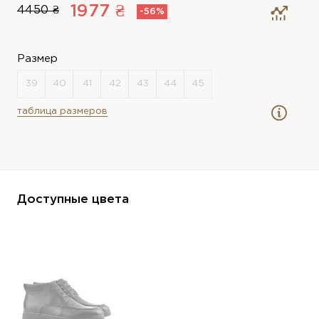
1977 ₴
4450 ₴
-56%
Размер
таблица размеров
Доступные цвета