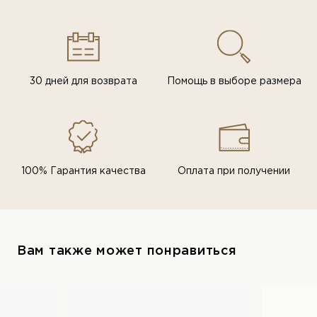
30 дней для возврата
Помощь в выборе размера
100% Гарантия качества
Оплата при получении
Вам также может понравиться