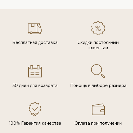
Бесплатная доставка
Скидки постоянным
клиентам
30 дней для возврата
Помощь в выборе размера
100% Гарантия качества
Оплата при получении