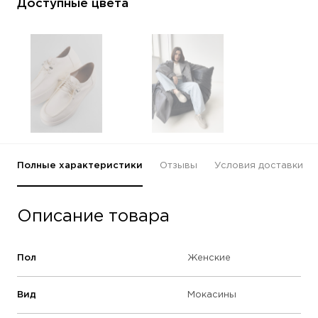
Доступные цвета
Полные характеристики
Отзывы
Условия доставки
Описание товара
Пол
Женские
Вид
Мокасины