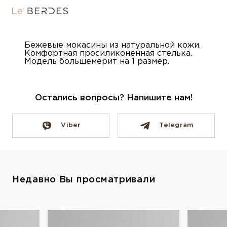
Бежевые мокасины из натуральной кожи.
Комфортная просиликоненная стелька.
Модель большемерит на 1 размер.
Остались вопросы? Напишите нам!
Viber
Telegram
Недавно Вы просматривали