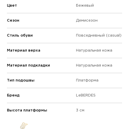
Цвет
Бежевый
Сезон
Демисезон
Стиль обуви
Повседневный (casual)
Материал верха
Натуральная кожа
Материал подкладки
Натуральная кожа
Тип подошвы
Платформа
Бренд
LeBERDES
Высота платформы
3 см