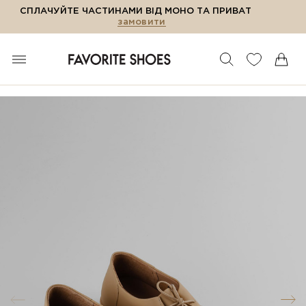
СПЛАЧУЙТЕ ЧАСТИНАМИ ВІД МОНО ТА ПРИВАТ
замовити