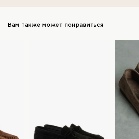
Вам также может понравиться