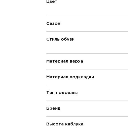
Цвет
Сезон
Стиль обуви
Материал верха
Материал подкладки
Тип подошвы
Бренд
Высота каблука