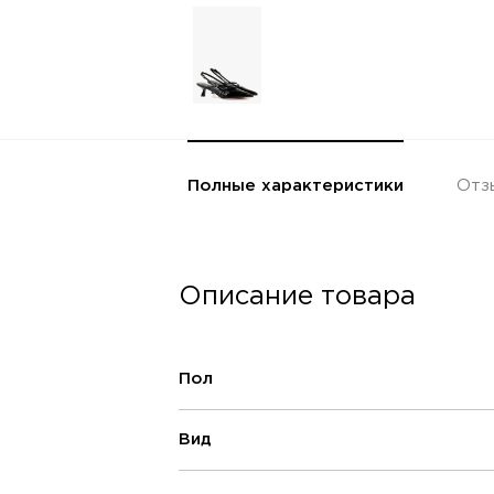
Полные характеристики
Отз
Описание товара
Пол
Вид