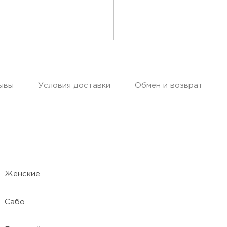
ывы
Условия доставки
Обмен и возврат
Женские
Сабо