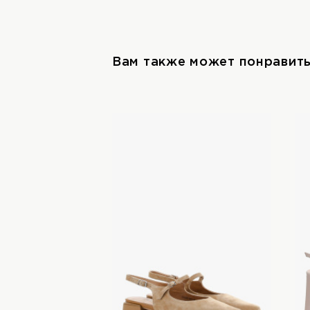
Вам также может понравит