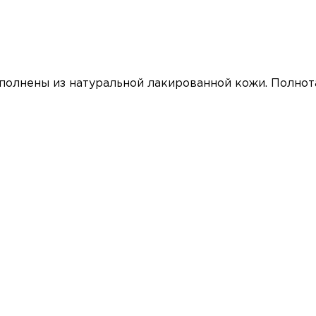
олнены из натуральной лакированной кожи. Полнота