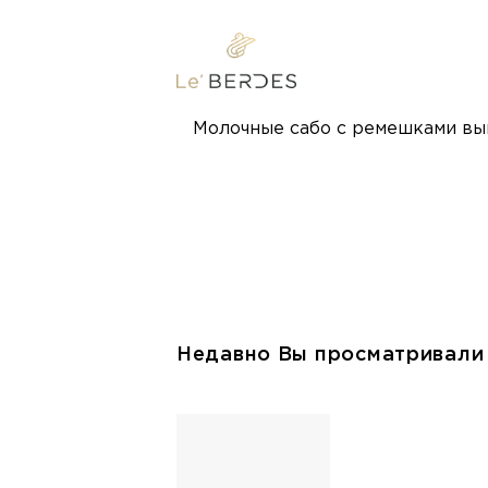
Молочные сабо с ремешками вып
Недавно Вы просматривали