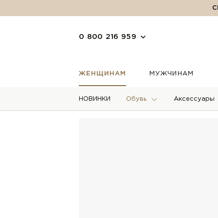
С
0 800 216 959
ЖЕНЩИНАМ
МУЖЧИНАМ
НОВИНКИ
Обувь
Аксессуары