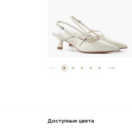
Доступные цвета