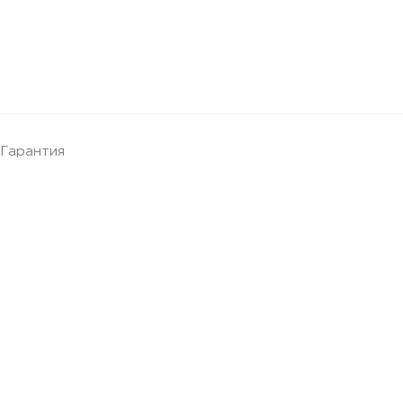
Гарантия