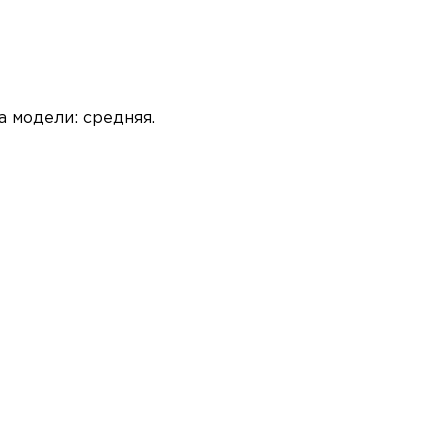
 модели: средняя.