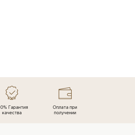
00% Гарантия
Оплата при
качества
получении