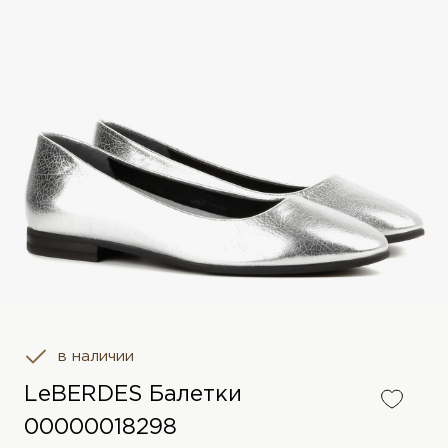
в наличии
LeBERDES Балетки
00000018298