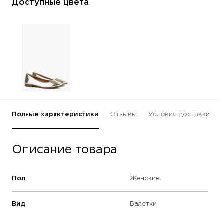
Доступные цвета
Полные характеристики
Отзывы
Условия доставки
Описание товара
Пол
Женские
Вид
Балетки