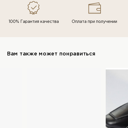
100% Гарантия качества
Оплата при получении
Вам также может понравиться