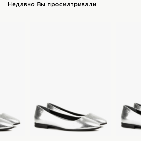
Недавно Вы просматривали