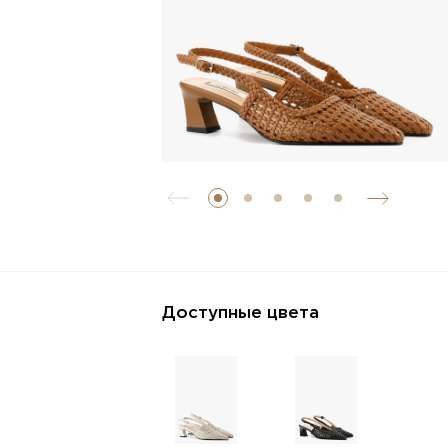
Доступные цвета