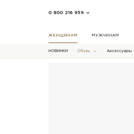
0 800 216 959
ЖЕНЩИНАМ
МУЖЧИНАМ
НОВИНКИ
Обувь
Аксессуары