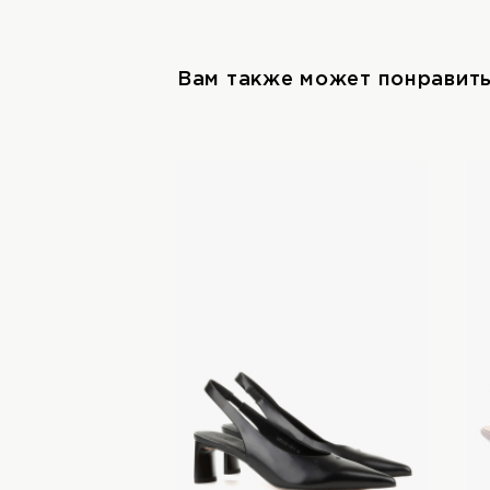
Вам также может понравит