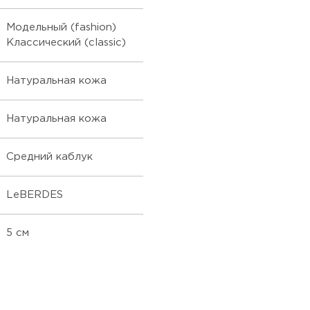
Модельный (fashion)
Классический (classic)
Натуральная кожа
Натуральная кожа
Средний каблук
LeBERDES
5 см