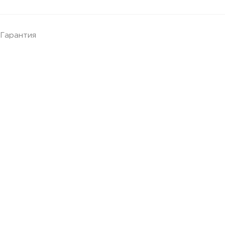
Гарантия