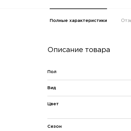
Полные характеристики
Отз
Описание товара
Пол
Вид
Цвет
Сезон