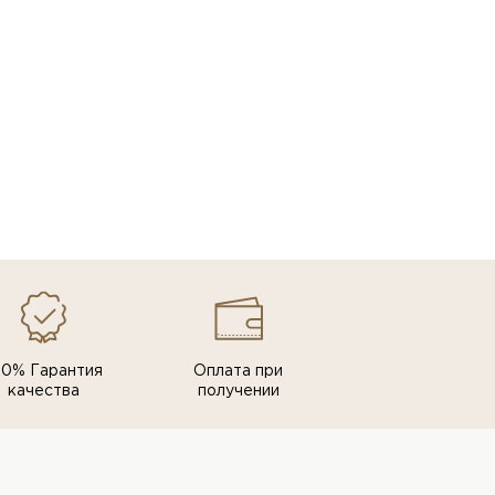
00% Гарантия
Оплата при
качества
получении