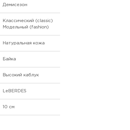
Демисезон
Классический (classic)
Модельный (fashion)
Натуральная кожа
Байка
Высокий каблук
LeBERDES
10 см