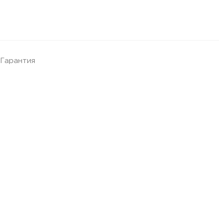
Гарантия