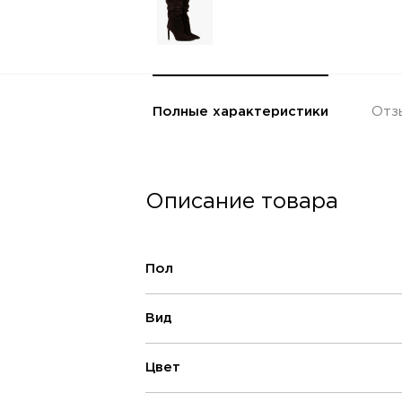
Полные характеристики
Отз
Описание товара
Пол
Вид
Цвет