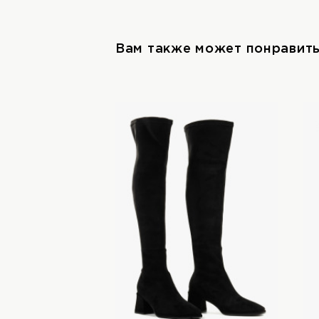
Вам также может понравит