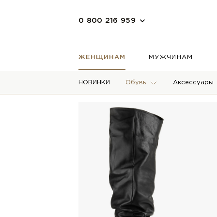
0 800 216 959
ЖЕНЩИНАМ
МУЖЧИНАМ
НОВИНКИ
Обувь
Аксессуары