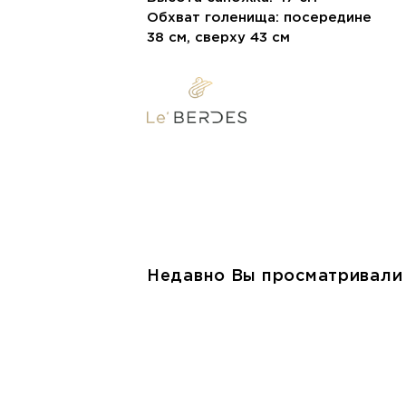
Обхват голенища: посередине
38 см, сверху 43 см
Недавно Вы просматривали