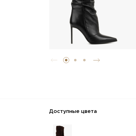
Доступные цвета