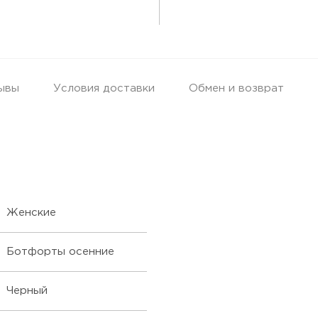
ывы
Условия доставки
Обмен и возврат
Женские
Ботфорты осенние
Черный