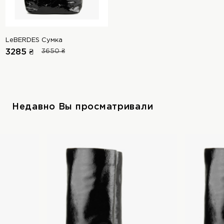
LeBERDES Сумка
3285 ₴
3650 ₴
Недавно Вы просматривали