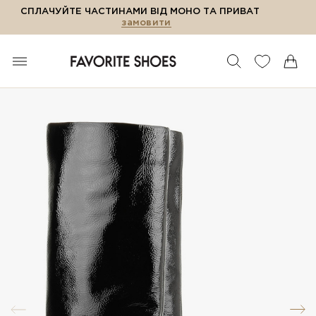
СПЛАЧУЙТЕ ЧАСТИНАМИ ВІД МОНО ТА ПРИВАТ
замовити