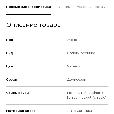
Полные характеристики
Отзывы
Условия доставки
Описание товара
Пол
Женские
Вид
Сапоги осенние
Цвет
Черный
Сезон
Демисезон
Стиль обуви
Модельный (fashion)
Классический (classic)
Материал верха
Лаковая кожа