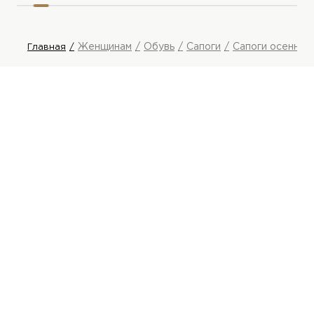
Женщинам
Обувь
Сапоги
Сапоги осенние
Главная