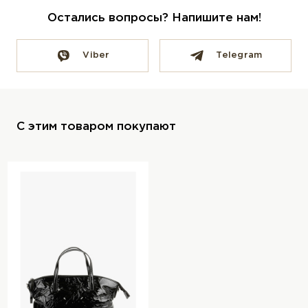
Остались вопросы? Напишите нам!
Viber
Telegram
С этим товаром покупают