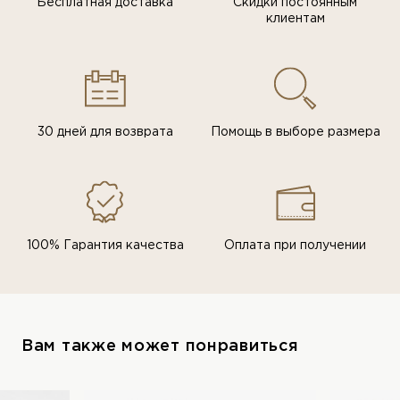
Бесплатная доставка
Скидки постоянным
клиентам
30 дней для возврата
Помощь в выборе размера
100% Гарантия качества
Оплата при получении
Вам также может понравиться