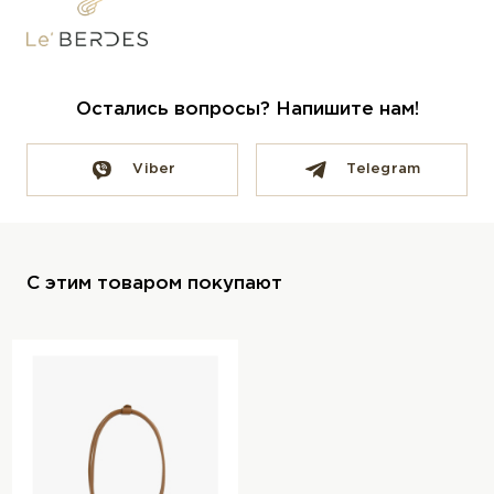
Остались вопросы? Напишите нам!
Viber
Telegram
С этим товаром покупают