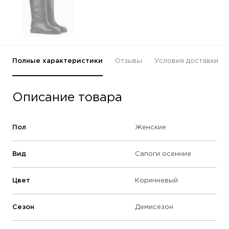
Полные характеристики
Отзывы
Условия доставки
Описание товара
Пол
Женские
Вид
Сапоги осенние
Цвет
Коричневый
Сезон
Демисезон