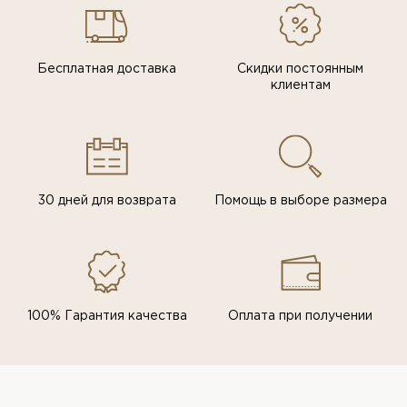
Бесплатная доставка
Скидки постоянным
клиентам
30 дней для возврата
Помощь в выборе размера
100% Гарантия качества
Оплата при получении