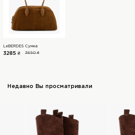
LeBERDES Сумка
3285 ₴
3650 ₴
Недавно Вы просматривали