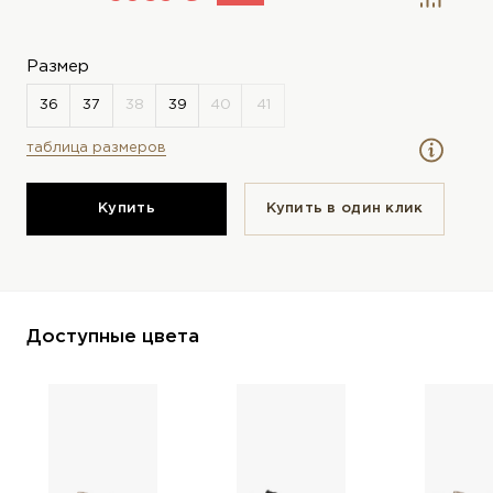
Размер
таблица размеров
Купить
Купить в один клик
Доступные цвета