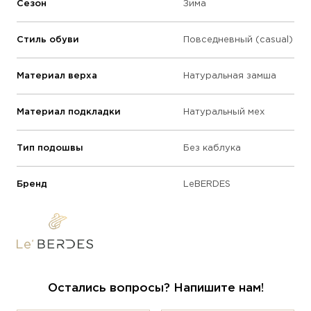
Сезон
Зима
Стиль обуви
Повседневный (casual)
Материал верха
Натуральная замша
Материал подкладки
Натуральный мех
Тип подошвы
Без каблука
Бренд
LeBERDES
Остались вопросы? Напишите нам!