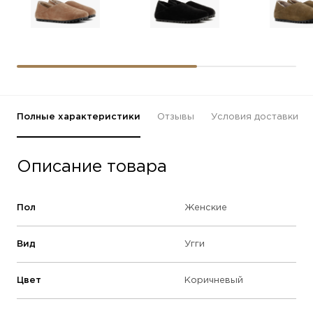
Полные характеристики
Отзывы
Условия доставки
Описание товара
Пол
Женские
Вид
Угги
Цвет
Коричневый