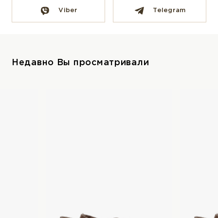
Viber
Telegram
Недавно Вы просматривали