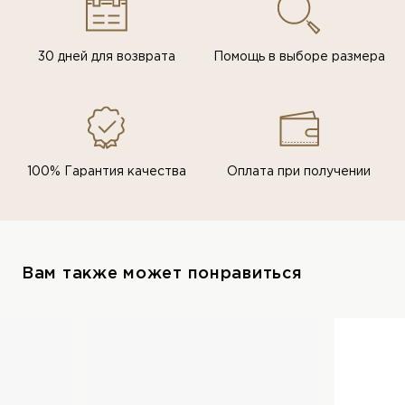
30 дней для возврата
Помощь в выборе размера
100% Гарантия качества
Оплата при получении
Вам также может понравиться