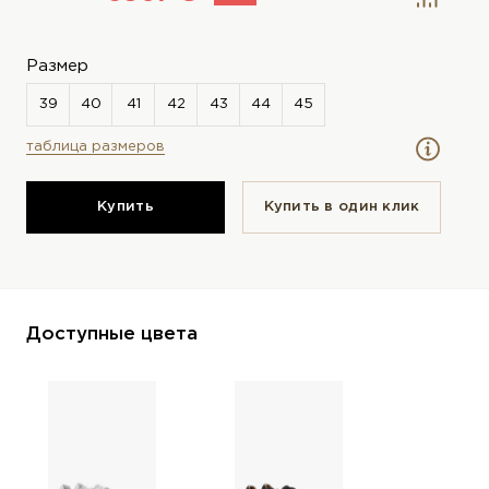
Размер
таблица размеров
Купить
Купить в один клик
Доступные цвета