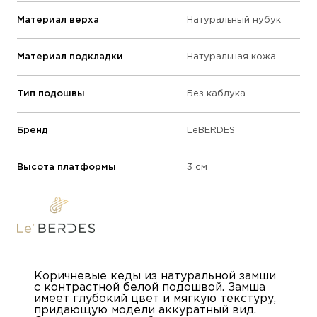
Материал верха
Натуральный нубук
Материал подкладки
Натуральная кожа
Тип подошвы
Без каблука
Бренд
LeBERDES
Высота платформы
3 см
Коричневые кеды из натуральной замши
с контрастной белой подошвой. Замша
имеет глубокий цвет и мягкую текстуру,
придающую модели аккуратный вид.