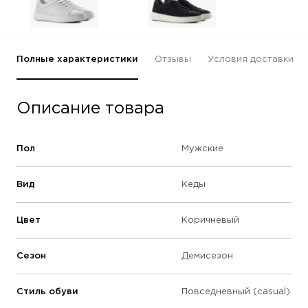
Полные характеристики
Отзывы
Условия доставки
Описание товара
Пол
Мужские
Вид
Кеды
Цвет
Коричневый
Сезон
Демисезон
Стиль обуви
Повседневный (casual)