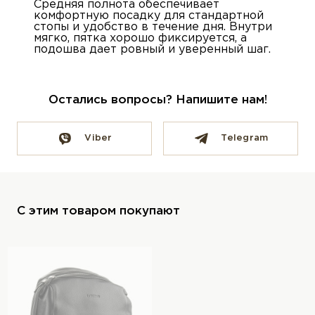
Средняя полнота обеспечивает
комфортную посадку для стандартной
стопы и удобство в течение дня. Внутри
мягко, пятка хорошо фиксируется, а
подошва дает ровный и уверенный шаг.
Остались вопросы? Напишите нам!
Viber
Telegram
С этим товаром покупают