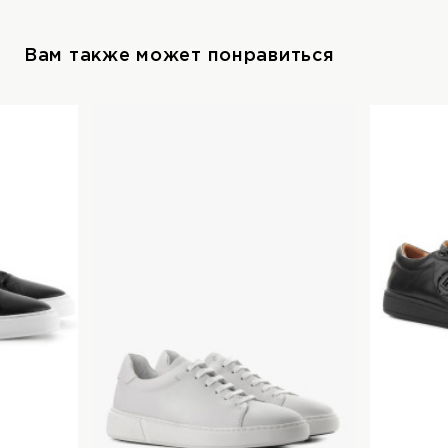
Вам также может понравиться