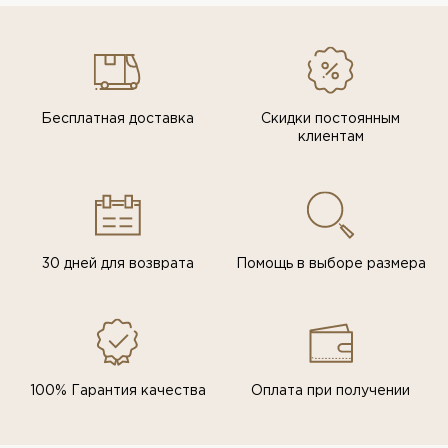
Бесплатная доставка
Скидки постоянным
клиентам
30 дней для возврата
Помощь в выборе размера
100% Гарантия качества
Оплата при получении