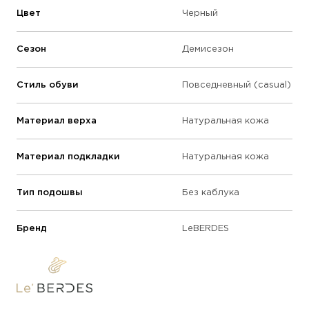
Цвет
Черный
Сезон
Демисезон
Стиль обуви
Повседневный (casual)
Материал верха
Натуральная кожа
Материал подкладки
Натуральная кожа
Тип подошвы
Без каблука
Бренд
LeBERDES