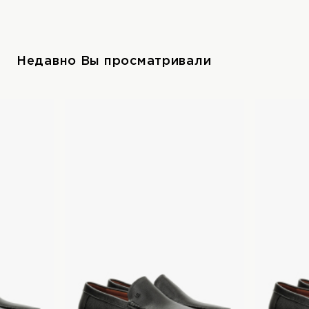
Недавно Вы просматривали