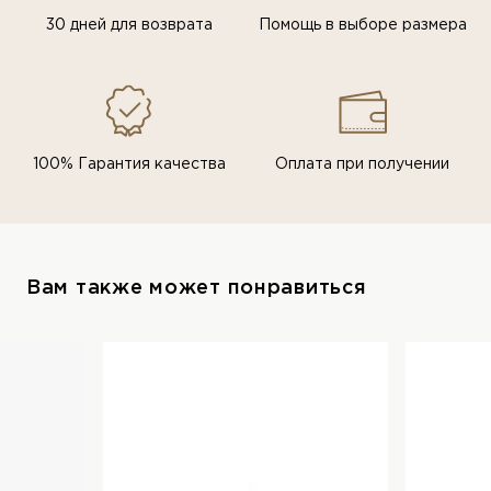
30 дней для возврата
Помощь в выборе размера
100% Гарантия качества
Оплата при получении
Вам также может понравиться