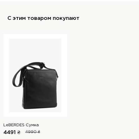
С этим товаром покупают
LeBERDES Сумка
4491 ₴
4990 ₴