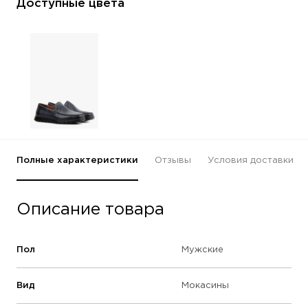
Доступные цвета
Полные характеристики
Отзывы
Условия доставки
Описание товара
Пол
Мужские
Вид
Мокасины