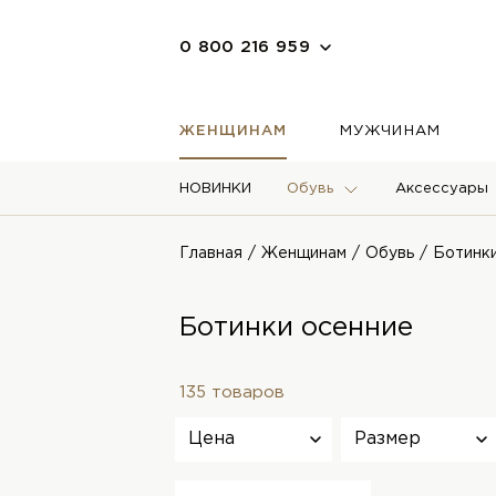
0 800 216 959
ЖЕНЩИНАМ
МУЖЧИНАМ
НОВИНКИ
Обувь
Аксессуары
Главная
Женщинам
Обувь
Ботинк
Ботинки осенние
135 товаров
Цена
Размер