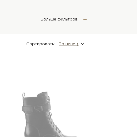
Больше фильтров
Сортировать:
По цене ↑