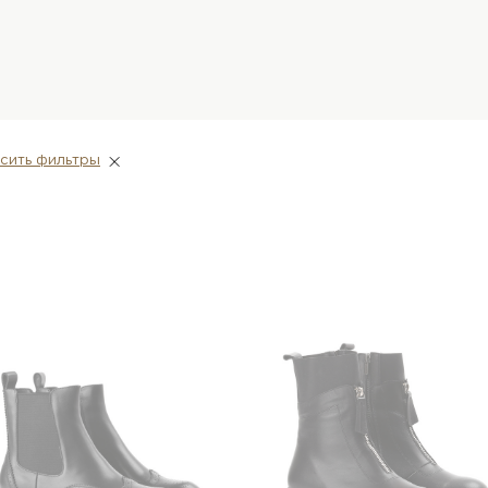
сить фильтры