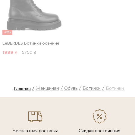
-65%
LeBERDES Ботинки осенние
1999
₴
5750 ₴
Женщинам
Обувь
Ботинки
Ботинки осе
Главная
Бесплатная доставка
Скидки постоянным