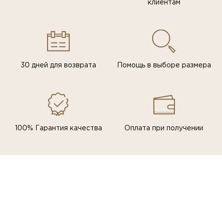
клиентам
30 дней для возврата
Помощь в выборе размера
100% Гарантия качества
Оплата при получении