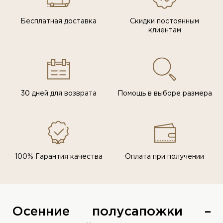
Бесплатная доставка
Скидки постоянным
клиентам
30 дней для возврата
Помощь в выборе размера
100% Гарантия качества
Оплата при получении
Осенние полусапожки –