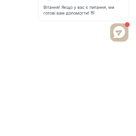
БУДЬТЕ В КУРСЕ НОВИНОК
И АКЦИЙ НА НАШЕМ САЙТЕ