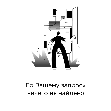
По Вашему запросу
ничего не найдено