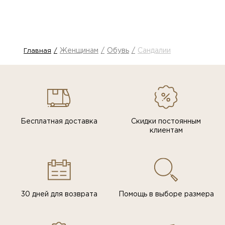
Женщинам
Обувь
Сандалии
Главная
Бесплатная доставка
Скидки постоянным
клиентам
30 дней для возврата
Помощь в выборе размера