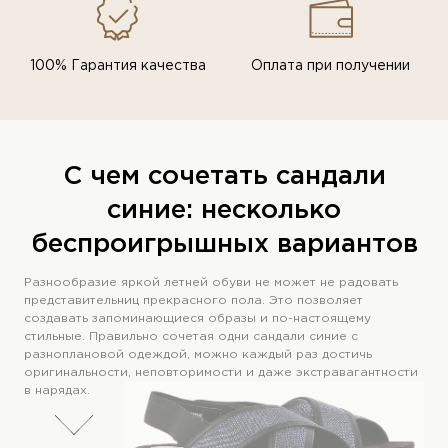
100% Гарантия качества
Оплата при получении
С чем сочетать сандали
синие: несколько
беспроигрышных вариантов
Разнообразие яркой летней обуви не может не радовать
представительниц прекрасного пола. Это позволяет
создавать запоминающиеся образы и по-настоящему
стильные. Правильно сочетая одни сандали синие с
разноплановой одеждой, можно каждый раз достичь
оригинальности, неповторимости и даже экстравагантности
в нарядах.