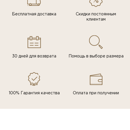
Бесплатная доставка
Скидки постоянным
клиентам
30 дней для возврата
Помощь в выборе размера
100% Гарантия качества
Оплата при получении