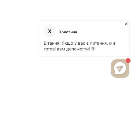
БУДЬТЕ В КУРСЕ НОВИНОК