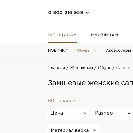
0 800 216 959
ЖЕНЩИНАМ
МУЖЧИНАМ
НОВИНКИ
Обувь
Аксессуары
Главная
Женщинам
Обувь
Сапоги
Замшевые женские са
60 товаров
Цена
Размер
Материал верха