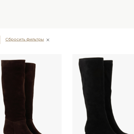
Сбросить фильтры