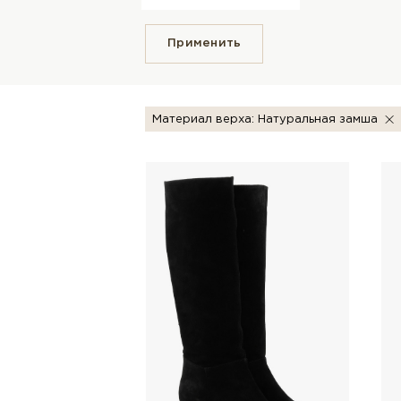
Применить
Материал верха: Натуральная замша