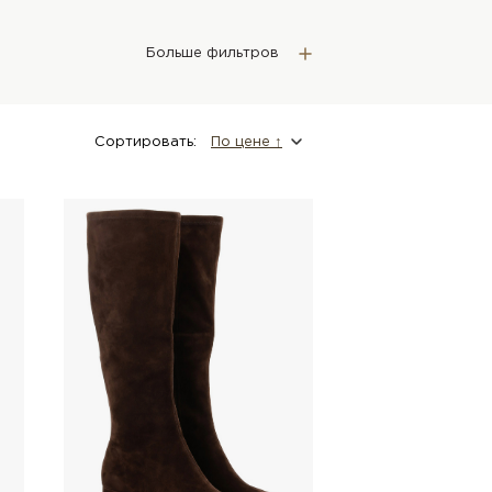
Больше фильтров
Сортировать:
По цене ↑