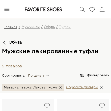
Мужчинам
Обувь
Туфли
Главная
Обувь
Мужские лакированные туфли
9 товаров
Фильтровать
Сортировать:
По цене ↑
Сбросить фильтры
Материал верха: Лаковая кожа