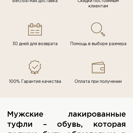
Бесплатная доставка
Скидки постоянным
клиентам
30 дней для возврата
Помощь в выборе размера
100% Гарантия качества
Оплата при получении
Мужские лакированные
туфли – обувь, которая