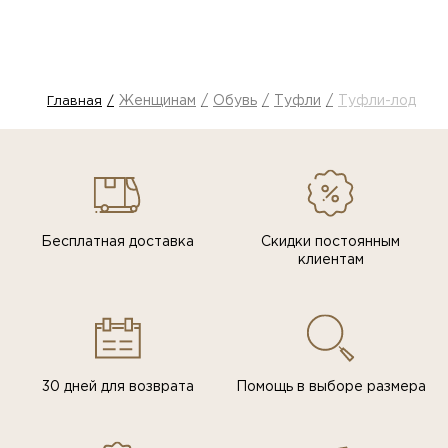
Женщинам
Обувь
Туфли
Туфли-лодочк
Главная
Бесплатная доставка
Скидки постоянным
клиентам
30 дней для возврата
Помощь в выборе размера