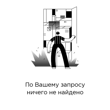
По Вашему запросу
ничего не найдено