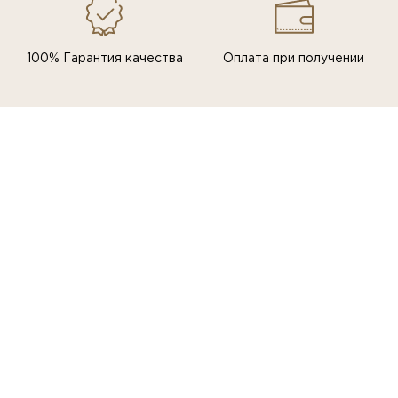
100% Гарантия качества
Оплата при получении