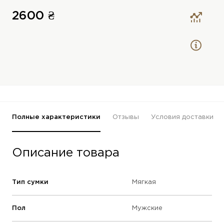
2600 ₴
Полные характеристики
Отзывы
Условия доставки
Описание товара
Тип сумки
Мягкая
Пол
Мужские