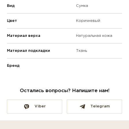
Вид
Сумка
Цвет
Коричневый
Материал верха
Натуральная кожа
Материал подкладки
Ткань
Бренд
Остались вопросы? Напишите нам!
Viber
Telegram