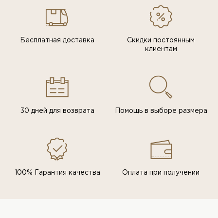
Бесплатная доставка
Скидки постоянным
клиентам
30 дней для возврата
Помощь в выборе размера
100% Гарантия качества
Оплата при получении