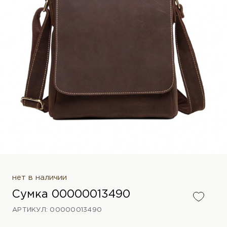
нет в наличии
Сумка 00000013490
АРТИКУЛ: 00000013490