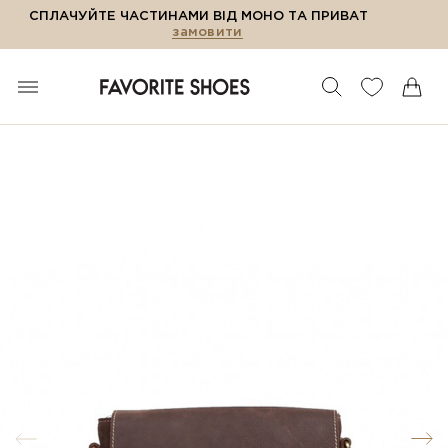
СПЛАЧУЙТЕ ЧАСТИНАМИ ВІД МОНО ТА ПРИВАТ
замовити