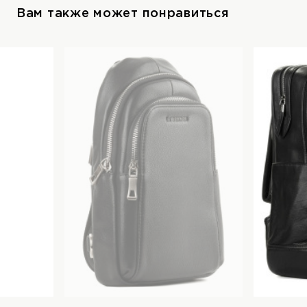
Вам также может понравиться