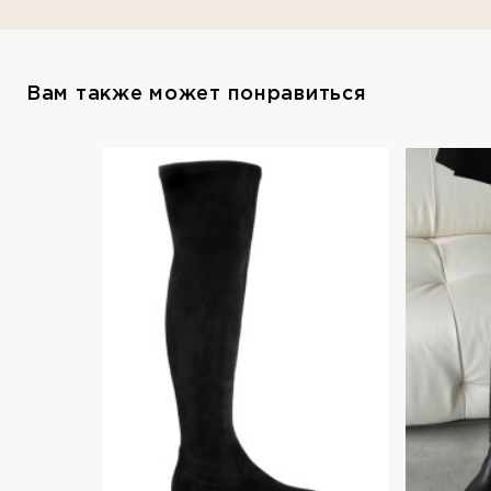
Вам также может понравиться