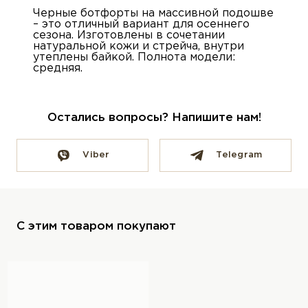
Черные ботфорты на массивной подошве
– это отличный вариант для осеннего
сезона. Изготовлены в сочетании
натуральной кожи и стрейча, внутри
утеплены байкой. Полнота модели:
средняя.
Остались вопросы? Напишите нам!
Viber
Telegram
С этим товаром покупают