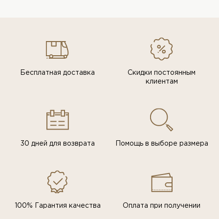
Бесплатная доставка
Скидки постоянным
клиентам
30 дней для возврата
Помощь в выборе размера
100% Гарантия качества
Оплата при получении