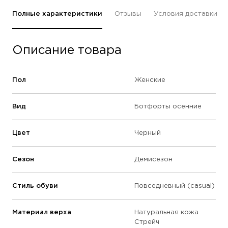
Полные характеристики
Отзывы
Условия доставки
Описание товара
Пол
Женские
Вид
Ботфорты осенние
Цвет
Черный
Сезон
Демисезон
Стиль обуви
Повседневный (casual)
Материал верха
Натуральная кожа
Стрейч