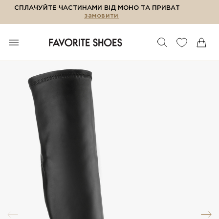
СПЛАЧУЙТЕ ЧАСТИНАМИ ВІД МОНО ТА ПРИВАТ
замовити