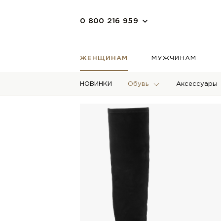
0 800 216 959
ЖЕНЩИНАМ
МУЖЧИНАМ
НОВИНКИ
Обувь
Аксессуары