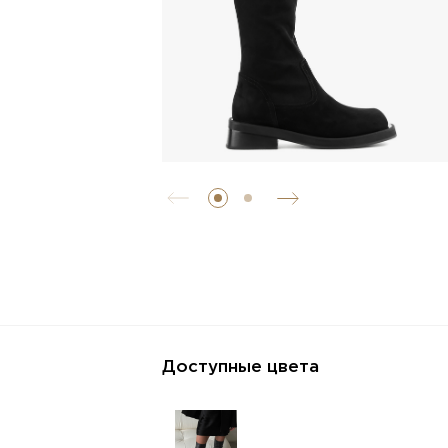
Доступные цвета