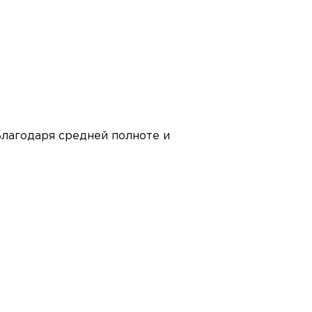
Благодаря средней полноте и