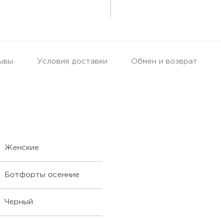
ывы
Условия доставки
Обмен и возврат
Женские
Ботфорты осенние
Черный