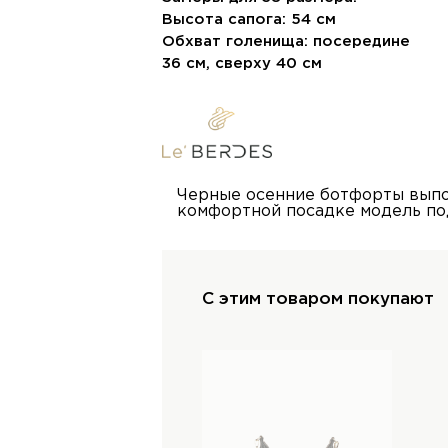
Высота сапога: 54 см
Обхват голенища: посередине
36 см, сверху 40 см
Черные осенние ботфорты выпо
комфортной посадке модель по
С этим товаром покупают