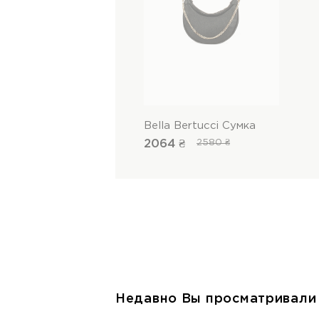
Bella Bertucci Сумка
2064 ₴
2580 ₴
Недавно Вы просматривали