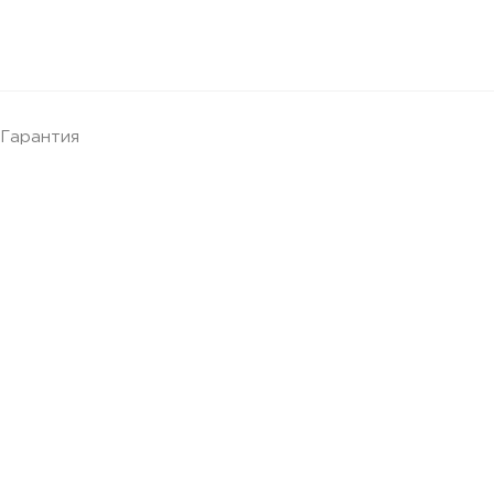
Гарантия