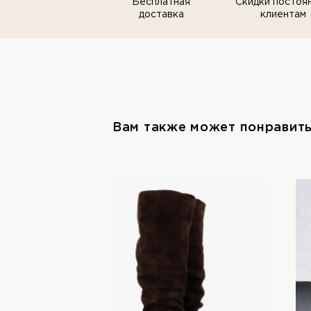
Бесплатная
Скидки постоя
доставка
клиентам
Вам также может понравит