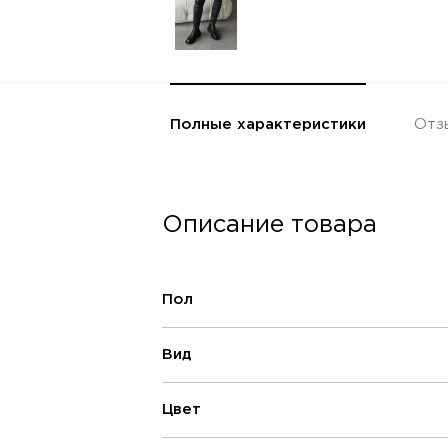
Полные характеристики
Отз
Описание товара
Пол
Вид
Цвет