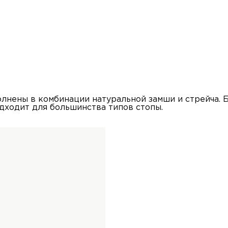
лнены в комбинации натуральной замши и стрейча. 
дходит для большинства типов стопы.