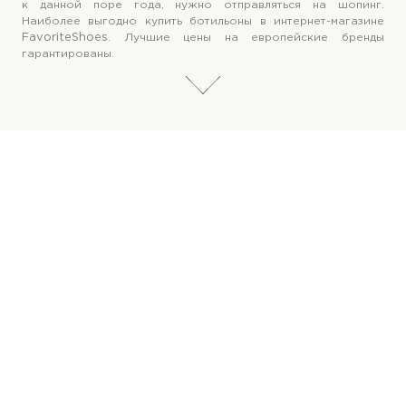
к данной поре года, нужно отправляться на шопинг.
Наиболее выгодно купить ботильоны в интернет-магазине
FavoriteShoes
. Лучшие цены на европейские бренды
гарантированы.