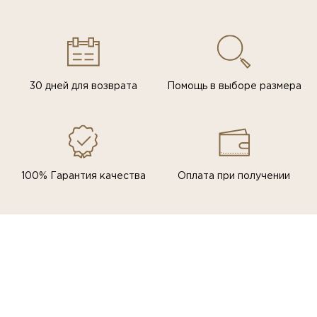
30 дней для возврата
Помощь в выборе размера
100% Гарантия качества
Оплата при получении