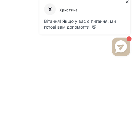
БУДЬТЕ В КУРСЕ НОВИНОК
И АКЦИЙ НА НАШЕМ САЙТЕ