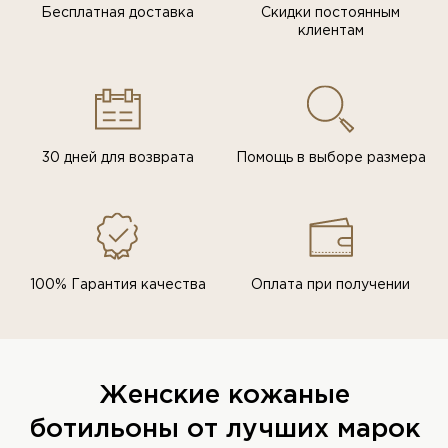
Бесплатная доставка
Скидки постоянным
клиентам
30 дней для возврата
Помощь в выборе размера
100% Гарантия качества
Оплата при получении
Женские кожаные
ботильоны от лучших марок