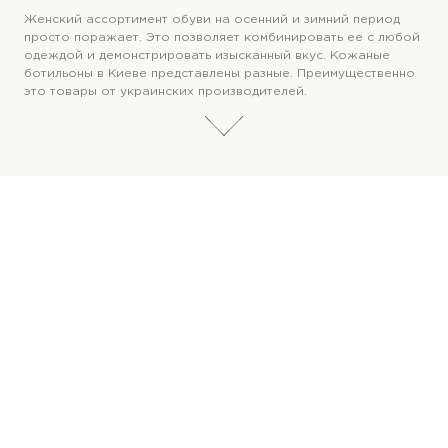
Женский ассортимент обуви на осенний и зимний период
просто поражает. Это позволяет комбинировать ее с любой
одеждой и демонстрировать изысканный вкус. Кожаные
ботильоны в Киеве представлены разные. Преимущественно
это товары от украинских производителей.