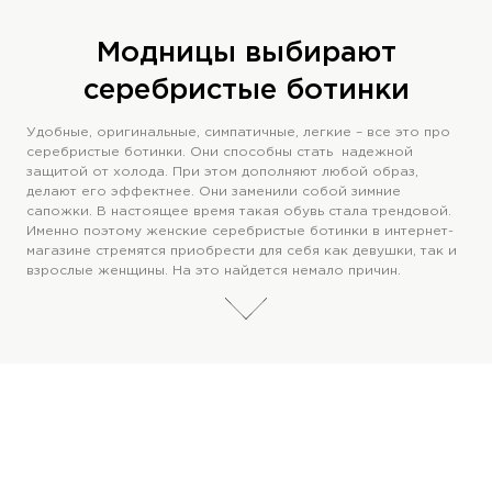
Модницы выбирают
серебристые ботинки
Удобные, оригинальные, симпатичные, легкие – все это про
серебристые ботинки. Они способны стать надежной
защитой от холода. При этом дополняют любой образ,
делают его эффектнее. Они заменили собой зимние
сапожки. В настоящее время такая обувь стала трендовой.
Именно поэтому женские серебристые ботинки в интернет-
магазине стремятся приобрести для себя как девушки, так и
взрослые женщины. На это найдется немало причин.