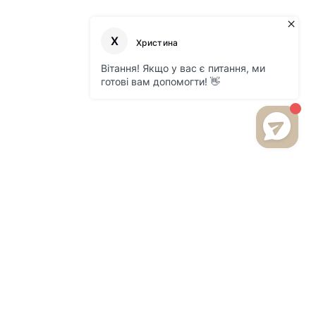
БУДЬТЕ В КУРСЕ НОВИНОК
И АКЦИЙ НА НАШЕМ САЙТЕ