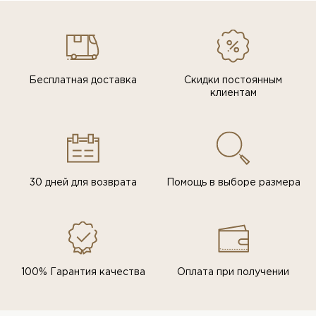
Бесплатная доставка
Скидки постоянным
клиентам
30 дней для возврата
Помощь в выборе размера
100% Гарантия качества
Оплата при получении