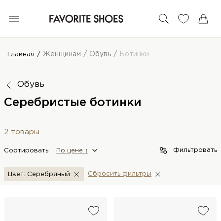
Женщинам
Обувь
Ботинки
Главная
Обувь
Серебристые ботинки
2 товары
Фильтровать
Сортировать:
По цене ↑
Сбросить фильтры
Цвет: Серебряный