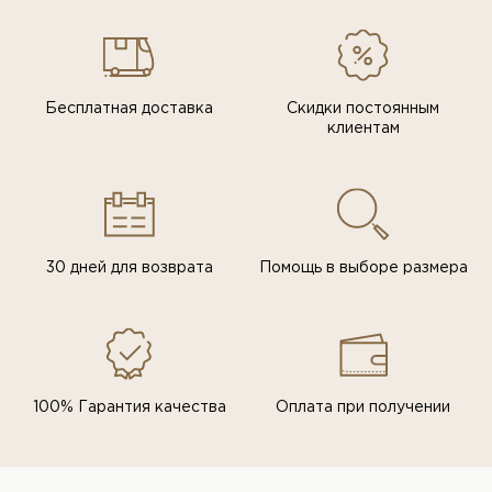
Бесплатная доставка
Скидки постоянным
клиентам
30 дней для возврата
Помощь в выборе размера
100% Гарантия качества
Оплата при получении