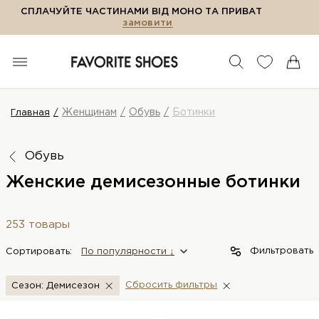
СПЛАЧУЙТЕ ЧАСТИНАМИ ВІД МОНО ТА ПРИВАТ
замовити
Женщинам
Обувь
Ботинки
Главная
Обувь
Женские демисезонные ботинки
253 товары
Фильтровать
Сортировать:
По популярности ↓
Сбросить фильтры
Сезон: Демисезон