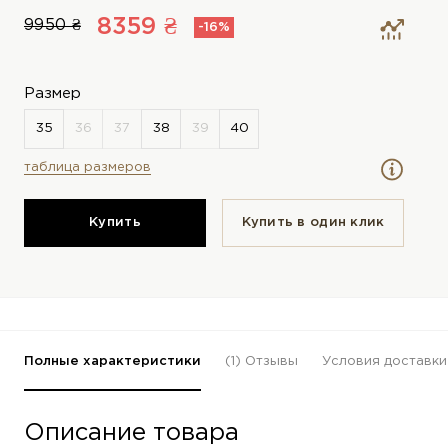
8359 ₴
9950 ₴
-16%
Размер
таблица размеров
Купить
Купить в один клик
Полные характеристики
(1)
Отзывы
Условия доставки
Описание товара