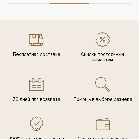
Бесплатная доставка
Скидки постоянным
клиентам
30 дней для возврата
Помощь в выборе размера
100% Гарантия качества
Оплата при получении