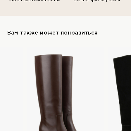
Вам также может понравиться