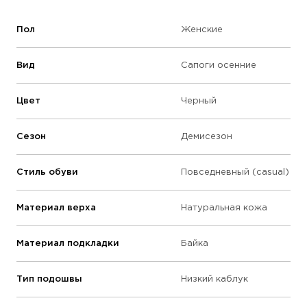
Пол
Женские
Вид
Сапоги осенние
Цвет
Черный
Сезон
Демисезон
Стиль обуви
Повседневный (casual)
Материал верха
Натуральная кожа
Материал подкладки
Байка
Тип подошвы
Низкий каблук