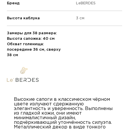
Бренд
LeBERDES
Высота каблука
3 см
Замеры для 38 размера:
Высота сапожка: 40 см
Обхват голенища:
посередине 36 см, сверху
38 см
Высокие сапоги в классическом чёрном
цвете излучают сдержанную
элегантность и уверенность. Выполнены
из гладкой кожи, они имеют
минималистичный дизайн,
подчёркивающий утончённость силуэта.
Металлический декор в виде тонкого