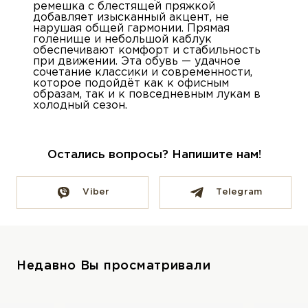
ремешка с блестящей пряжкой
добавляет изысканный акцент, не
нарушая общей гармонии. Прямая
голенище и небольшой каблук
обеспечивают комфорт и стабильность
при движении. Эта обувь — удачное
сочетание классики и современности,
которое подойдёт как к офисным
образам, так и к повседневным лукам в
холодный сезон.
Остались вопросы? Напишите нам!
Viber
Telegram
Недавно Вы просматривали