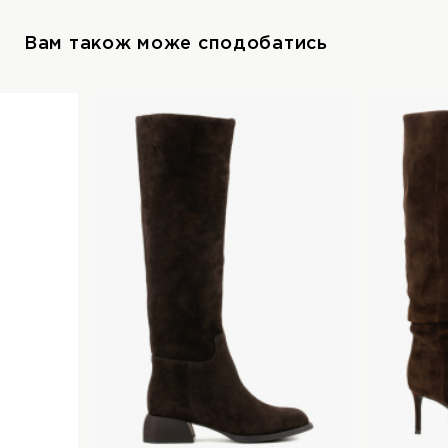
Вам також може сподобатись