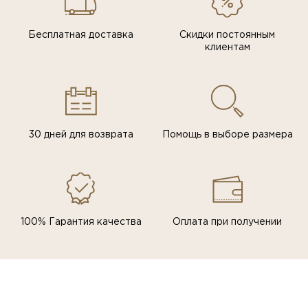
Бесплатная доставка
Скидки постоянным
клиентам
30 дней для возврата
Помощь в выборе размера
100% Гарантия качества
Оплата при получении