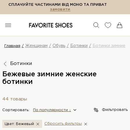
СПЛАЧУЙТЕ ЧАСТИНАМИ ВІД МОНО ТА ПРИВАТ
замовити
Женщинам
Обувь
Ботинки
Ботинки зимние
Главная
Ботинки
Бежевые зимние женские
ботинки
44 товары
Фильтровать
Сортировать:
По популярности ↓
Сбросить фильтры
Цвет: Бежевый