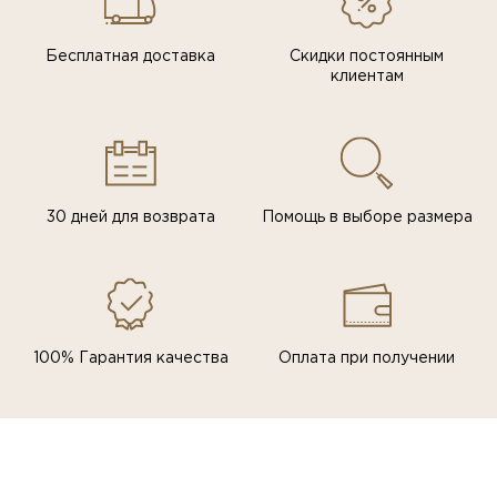
Бесплатная доставка
Скидки постоянным
клиентам
30 дней для возврата
Помощь в выборе размера
100% Гарантия качества
Оплата при получении