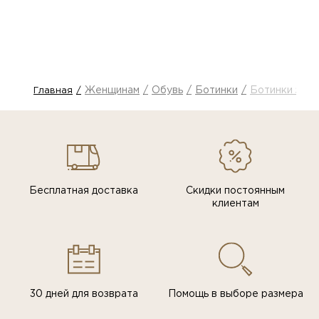
Женщинам
Обувь
Ботинки
Ботинки зимн
Главная
Бесплатная доставка
Скидки постоянным
клиентам
30 дней для возврата
Помощь в выборе размера