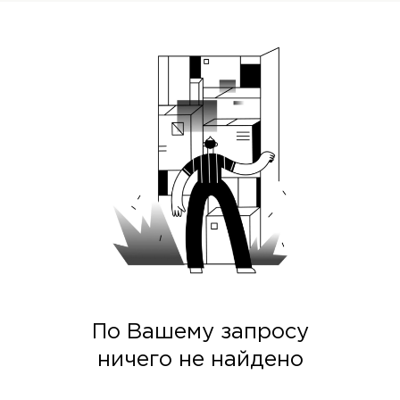
По Вашему запросу
ничего не найдено