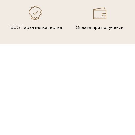
100% Гарантия качества
Оплата при получении