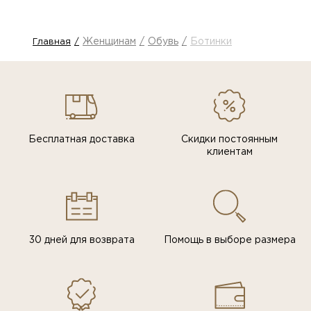
Женщинам
Обувь
Ботинки
Главная
Бесплатная доставка
Скидки постоянным
клиентам
30 дней для возврата
Помощь в выборе размера