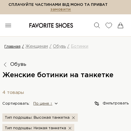
СПЛАЧУЙТЕ ЧАСТИНАМИ ВІД МОНО ТА ПРИВАТ
замовити
Женщинам
Обувь
Ботинки
Главная
Обувь
Женские ботинки на танкетке
4 товары
Фильтровать
Сортировать:
По цене ↑
Тип подошвы: Высокая танкетка
Тип подошвы: Низкая танкетка