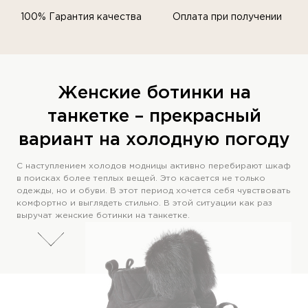
100% Гарантия качества
Оплата при получении
Женские ботинки на
танкетке – прекрасный
вариант на холодную погоду
С наступлением холодов модницы активно перебирают шкаф
в поисках более теплых вещей. Это касается не только
одежды, но и обуви. В этот период хочется себя чувствовать
комфортно и выглядеть стильно. В этой ситуации как раз
выручат женские ботинки на танкетке.