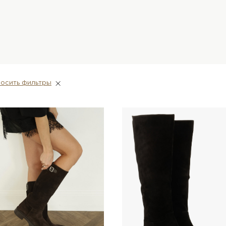
осить фильтры