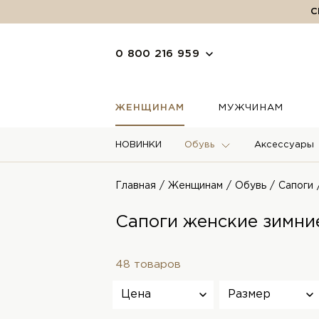
С
0 800 216 959
ЖЕНЩИНАМ
МУЖЧИНАМ
НОВИНКИ
Обувь
Аксессуары
Главная
Женщинам
Обувь
Сапоги
Сапоги женские зимни
48 товаров
Цена
Размер