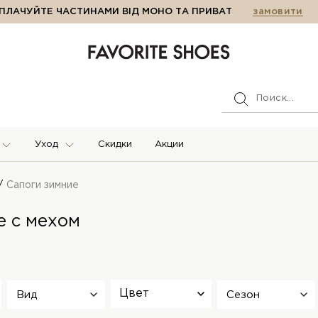
ПЛАЧУЙТЕ ЧАСТИНАМИ ВІД МОНО ТА ПРИВАТ
замовити
Уход
Скидки
Акции
Сапоги зимние
е с мехом
Цвет
Вид
Сезон