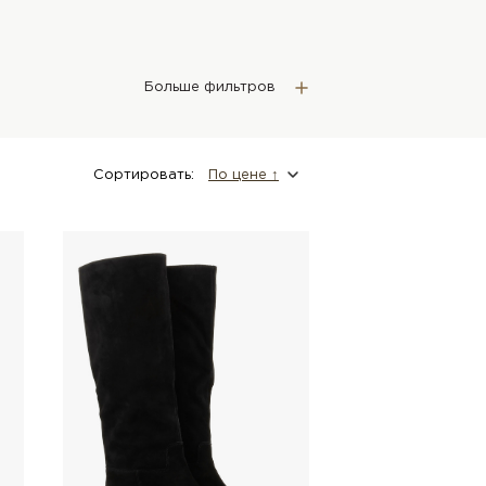
Больше фильтров
Сортировать:
По цене ↑