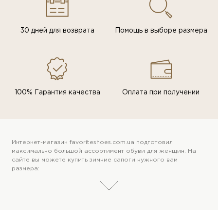
30 дней для возврата
Помощь в выборе размера
100% Гарантия качества
Оплата при получении
Интернет-магазин favoriteshoes.com.ua подготовил
максимально большой ассортимент обуви для женщин. На
сайте вы можете купить зимние сапоги нужного вам
размера: