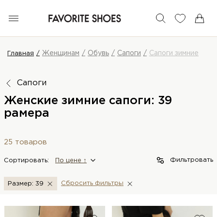
Женщинам
Обувь
Сапоги
Сапоги зимние
Главная
Сапоги
Женские зимние сапоги: 39
рамера
25 товаров
Фильтровать
Сортировать:
По цене ↑
Сбросить фильтры
Размер: 39