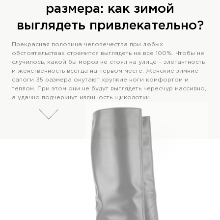
размера: как зимой
выглядеть привлекательно?
Прекрасная половина человечества при любых
обстоятельствах стремится выглядеть на все 100%. Чтобы не
случилось, какой бы мороз не стоял на улице – элегантность
и женственность всегда на первом месте. Женские зимние
сапоги 35 размера окутают хрупкие ноги комфортом и
теплом. При этом они не будут выглядеть чересчур массивно,
а удачно подчеркнут изящность щиколотки.