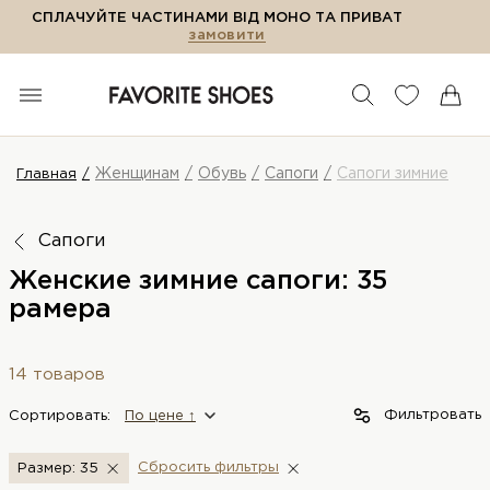
СПЛАЧУЙТЕ ЧАСТИНАМИ ВІД МОНО ТА ПРИВАТ
замовити
Женщинам
Обувь
Сапоги
Сапоги зимние
Главная
Сапоги
Женские зимние сапоги: 35
рамера
14 товаров
Фильтровать
Сортировать:
По цене ↑
Сбросить фильтры
Размер: 35