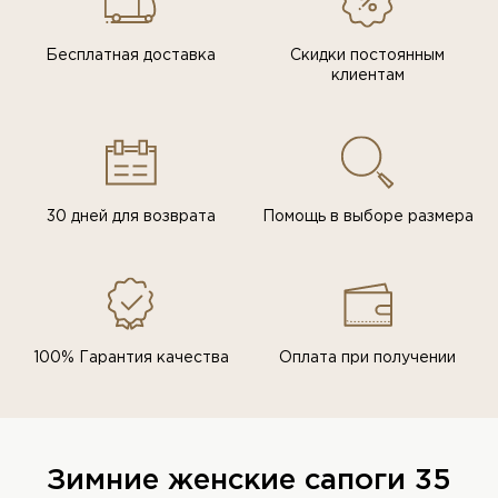
Бесплатная доставка
Скидки постоянным
клиентам
30 дней для возврата
Помощь в выборе размера
100% Гарантия качества
Оплата при получении
Зимние женские сапоги 35