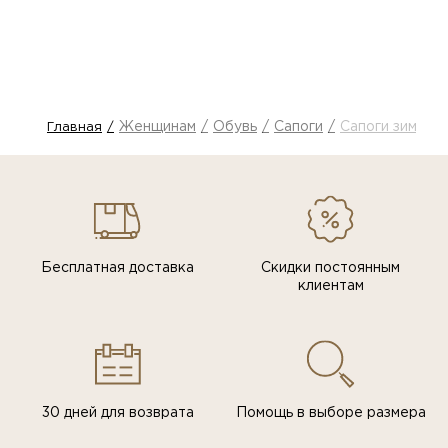
Женщинам
Обувь
Сапоги
Сапоги зимние
Главная
Бесплатная доставка
Скидки постоянным
клиентам
30 дней для возврата
Помощь в выборе размера