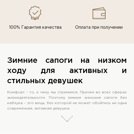
100% Гарантия качества
Оплата при получении
Зимние сапоги на низком
ходу для активных и
стильных девушек
Комфорт – то, к чему мы стремимся. Причем во всех сферах
жизнедеятельности. Поэтому зимние женские сапоги без
каблука – это вещь, без которой не может обойтись ни одна
современная, активная девушка.