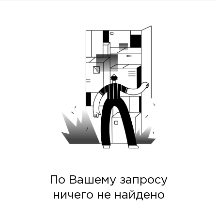
По Вашему запросу
ничего не найдено