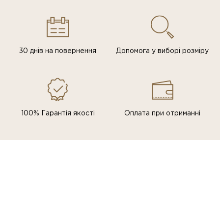
30 днів на повернення
Допомога у виборі розміру
100% Гарантія якості
Оплата при отриманні