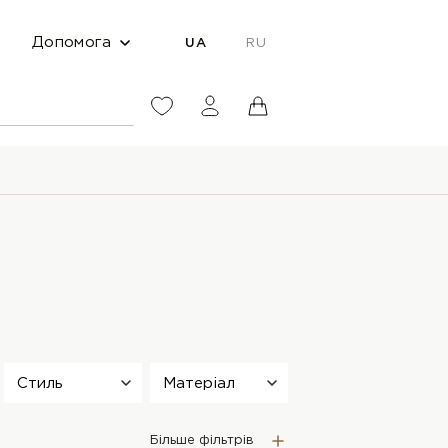
Допомога
UA
RU
Стиль
Матеріал
Більше фільтрів